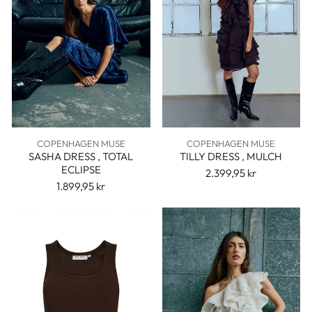
COPENHAGEN MUSE
COPENHAGEN MUSE
SASHA DRESS , TOTAL
TILLY DRESS , MULCH
ECLIPSE
2.399,95 kr
1.899,95 kr